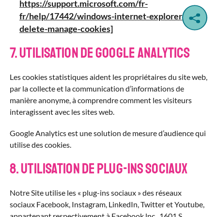
https://support.microsoft.com/fr-
fr/help/17442/windows-internet-explorer-
delete-manage-cookies]
7. Utilisation de Google Analytics
Les cookies statistiques aident les propriétaires du site web,
par la collecte et la communication d’informations de
manière anonyme, à comprendre comment les visiteurs
interagissent avec les sites web.
Google Analytics est une solution de mesure d’audience qui
utilise des cookies.
8. Utilisation de plug-ins sociaux
Notre Site utilise les « plug-ins sociaux » des réseaux
sociaux Facebook, Instagram, LinkedIn, Twitter et Youtube,
appartenant respectivement à Facebook lnc., 1601 S.