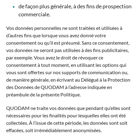
de façon plus générale, à des fins de prospection
commerciale.
Vos données personnelles ne sont traitées et utilisées à
d’autres fins que lorsque vous avez donné votre
consentement ou qu’il est présumé. Sans ce consentement,
vos données ne seront pas utilisées à des fins publicitaires,
par exemple. Vous avez le droit de révoquer ce
consentement à tout moment, en utilisant les options qui
vous sont offertes sur nos supports de communication ou,
de manière générale, en écrivant au Délégué à la Protection
des Données de QUODAM à l’adresse indiquée en
préambule de la présente Politique.
QUODAM ne traite vos données que pendant qu’elles sont
nécessaires pour les finalités pour lesquelles elles ont été
collectées. À l’issue de cette période, les données sont soit
effacées, soit irrémédiablement anonymisées.