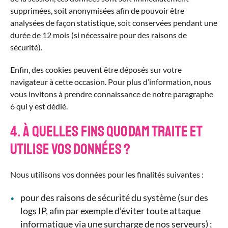
supprimées, soit anonymisées afin de pouvoir être
analysées de façon statistique, soit conservées pendant une
durée de 12 mois (si nécessaire pour des raisons de
sécurité).
Enfin, des cookies peuvent être déposés sur votre
navigateur à cette occasion. Pour plus d’information, nous
vous invitons à prendre connaissance de notre paragraphe
6 qui y est dédié.
4. À quelles fins QUODAM traite et
utilise vos données ?
Nous utilisons vos données pour les finalités suivantes :
pour des raisons de sécurité du système (sur des
logs IP, afin par exemple d’éviter toute attaque
informatique via une surcharge de nos serveurs) ;