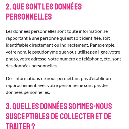
2. Que sont les données
personnelles
Les données personnelles sont toute information se
rapportant à une personne qui est soit identifiée, soit
identifiable directement ou indirectement. Par exemple,
votre nom, le pseudonyme que vous utilisez en ligne, votre
photo, votre adresse, votre numéro de téléphone, etc., sont
des données personnelles.
Des informations ne nous permettant pas d’établir un
rapprochement avec votre personne ne sont pas des
données personnelles.
3. Quelles données sommes-nous
susceptibles de collecter et de
traiter ?