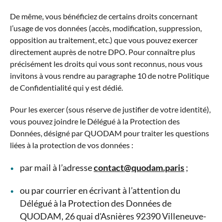
De même, vous bénéficiez de certains droits concernant
l’usage de vos données (accès, modification, suppression,
opposition au traitement, etc.) que vous pouvez exercer
directement auprès de notre DPO. Pour connaître plus
précisément les droits qui vous sont reconnus, nous vous
invitons à vous rendre au paragraphe 10 de notre Politique
de Confidentialité qui y est dédié.
Pour les exercer (sous réserve de justifier de votre identité),
vous pouvez joindre le Délégué à la Protection des
Données, désigné par QUODAM pour traiter les questions
liées à la protection de vos données :
par mail à l’adresse
contact@quodam.paris
;
ou par courrier en écrivant à l’attention du
Délégué à la Protection des Données de
QUODAM, 26 quai d'Asnières 92390 Villeneuve-