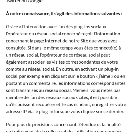
Twitter ou Google.
À notre connaissance, il s’agit des informations suivantes :
Grâce à l’interaction avec l’un des plug-ins sociaux,
l’opérateur du réseau social concerné reçoit l’information
concernant la page Internet de notre Site que vous avez
consultée. Si dans le même temps vous êtes connecté(e) à
un réseau social, l’opérateur de ce réseau social peut
également associer les visites correspondantes de votre
compte au réseau social. En outre, en activant un plug-in
social, par exemple en cliquant sur le bouton « j’aime » ou en
postant un commentaire, les informations correspondantes
sont transmises au réseau social. Même si vous n’êtes pas
membre de l’un des réseaux sociaux cités, il est possible
qu’ils puissent récupérer et, le cas échéant, enregistrer votre
adresse IP via le plug-in lorsque vous cliquez sur ce dernier.
Pour plus de précisions concernant l’étendue et la finalité
du traitement, de la collecte et de l’utilisation des données