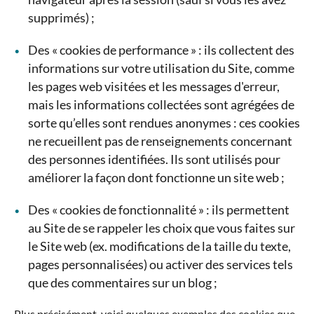
supprimés) ;
Des « cookies de performance » : ils collectent des
informations sur votre utilisation du Site, comme
les pages web visitées et les messages d'erreur,
mais les informations collectées sont agrégées de
sorte qu’elles sont rendues anonymes : ces cookies
ne recueillent pas de renseignements concernant
des personnes identifiées. Ils sont utilisés pour
améliorer la façon dont fonctionne un site web ;
Des « cookies de fonctionnalité » : ils permettent
au Site de se rappeler les choix que vous faites sur
le Site web (ex. modifications de la taille du texte,
pages personnalisées) ou activer des services tels
que des commentaires sur un blog ;
Plus précisément, voici quelques exemples des cookies que