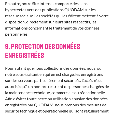
En outre, notre Site Internet comporte des liens
hypertextes vers des publications QUODAM sur les
réseaux sociaux. Les sociétés qui les éditent mettent à votre
disposition, directement sur leurs sites respectifs, les
informations concernant le traitement de vos données
personnelles.
9. Protection des données
enregistrées
Pour autant que nous collections des données, nous, ou
notre sous-traitant en qui en est chargé, les enregistrons
sur des serveurs particulièrement sécurisés. L’accès n’est
autorisé qu’à un nombre restreint de personnes chargées de
la maintenance technique, commerciale ou rédactionnelle.
Afin d’éviter toute perte ou utilisation abusive des données
enregistrées par QUODAM, nous prenons des mesures de
sécurité technique et opérationnelle qui sont régulièrement