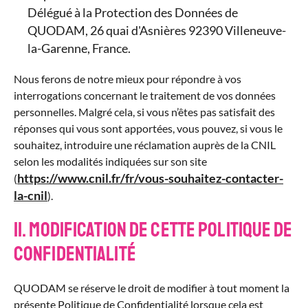
Délégué à la Protection des Données de
QUODAM, 26 quai d'Asnières 92390 Villeneuve-
la-Garenne, France.
Nous ferons de notre mieux pour répondre à vos
interrogations concernant le traitement de vos données
personnelles. Malgré cela, si vous n’êtes pas satisfait des
réponses qui vous sont apportées, vous pouvez, si vous le
souhaitez, introduire une réclamation auprès de la CNIL
selon les modalités indiquées sur son site
https://www.cnil.fr/fr/vous-souhaitez-contacter-
(
la-cnil
).
11. Modification de cette Politique de
Confidentialité
QUODAM se réserve le droit de modifier à tout moment la
présente Politique de Confidentialité lorsque cela est