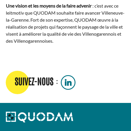
Une vision et les moyens de la faire advenir
: c’est avec ce
leitmotiv que QUODAM souhaite faire avancer Villeneuve-
la-Garenne. Fort de son expertise, QUODAM œuvre à la
réalisation de projets qui façonnent le paysage de la ville et
visent à améliorer la qualité de vie des Villenogarennois et
des Villenogarennoises.
SUIVEZ-NOUS
: