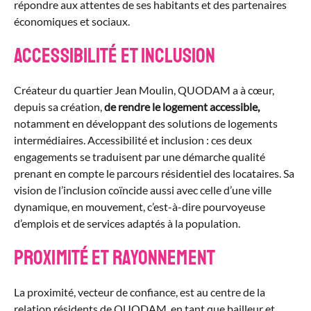
répondre aux attentes de ses habitants et des partenaires
économiques et sociaux.
Accessibilité et inclusion
Créateur du quartier Jean Moulin, QUODAM a à cœur,
depuis sa création,
de rendre le logement accessible,
notamment en développant des solutions de logements
intermédiaires. Accessibilité et inclusion : ces deux
engagements se traduisent par une démarche qualité
prenant en compte le parcours résidentiel des locataires. Sa
vision de l’inclusion coïncide aussi avec celle d’une ville
dynamique, en mouvement, c’est-à-dire pourvoyeuse
d’emplois et de services adaptés à la population.
Proximité et rayonnement
La proximité, vecteur de confiance, est au centre de la
relation résidents de QUODAM, en tant que bailleur et