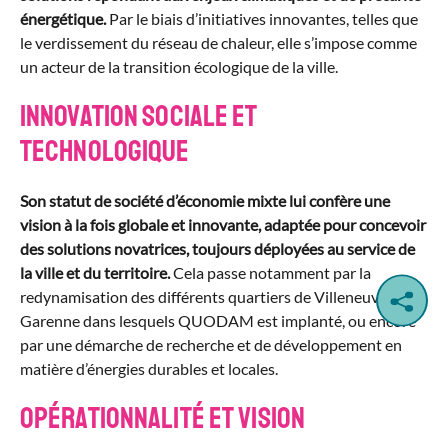
énergétique.
Par le biais d’initiatives innovantes, telles que
le verdissement du réseau de chaleur, elle s’impose comme
un acteur de la transition écologique de la ville.
Innovation sociale et
technologique
Son statut de société d’économie mixte lui confère une
vision à la fois globale et innovante, adaptée pour concevoir
des solutions novatrices, toujours déployées au service de
la ville et du territoire.
Cela passe notamment par la
redynamisation des différents quartiers de Villeneuve-la-
Garenne dans lesquels QUODAM est implanté, ou encore
par une démarche de recherche et de développement en
matière d’énergies durables et locales.
Opérationnalité et vision